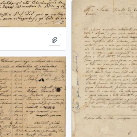
Adicionar a área de transferência