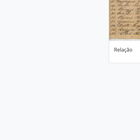
Relação