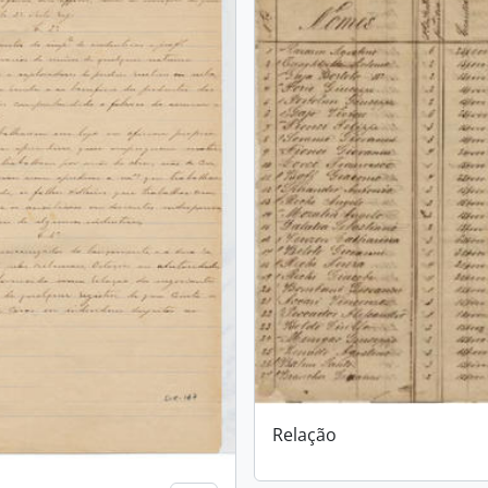
Relação