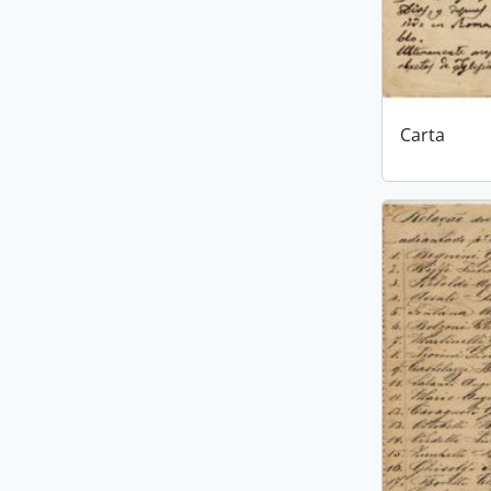
Carta