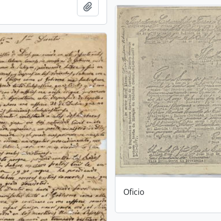
Adicionar a área de transferência
Oficio