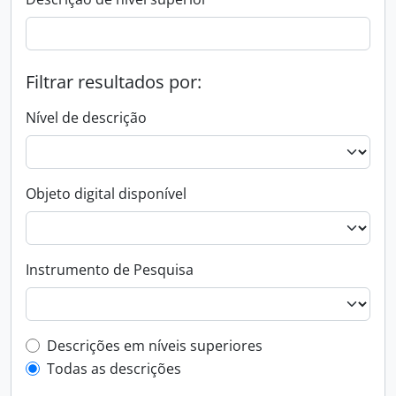
Filtrar resultados por:
Nível de descrição
Objeto digital disponível
Instrumento de Pesquisa
Filtro de descrição de nível superior
Descrições em níveis superiores
Todas as descrições