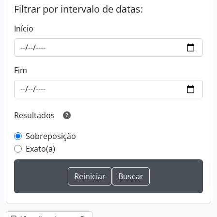
Filtrar por intervalo de datas:
Início
Fim
Resultados
Sobreposição
Exato(a)