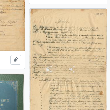
Adicionar a área de transferência