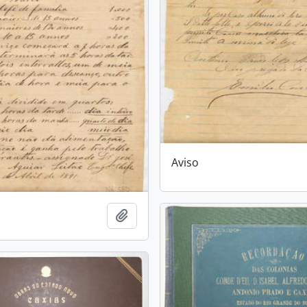
Aviso
Adicionar a área de transferência