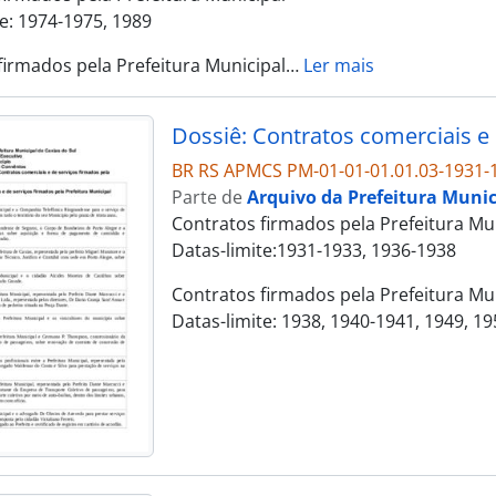
te: 1974-1975, 1989
firmados pela Prefeitura Municipal
…
Ler mais
BR RS APMCS PM-01-01-01.01.03-1931-
Parte de
Arquivo da Prefeitura Munic
Contratos firmados pela Prefeitura Mu
Datas-limite:1931-1933, 1936-1938
Contratos firmados pela Prefeitura Mu
Datas-limite: 1938, 1940-1941, 1949, 1