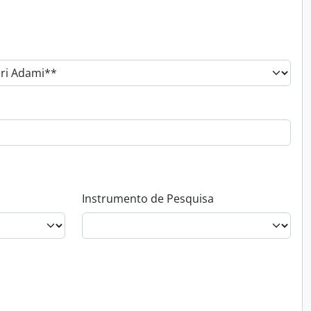
Instrumento de Pesquisa