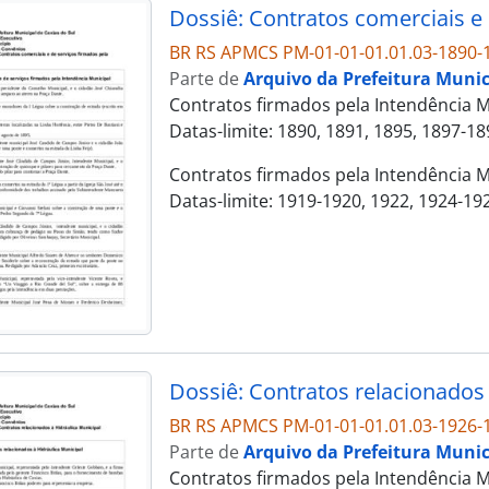
BR RS APMCS PM-01-01-01.01.03-1890-
Parte de
Arquivo da Prefeitura Munic
Contratos firmados pela Intendência M
Datas-limite: 1890, 1891, 1895, 1897-18
Contratos firmados pela Intendência M
Datas-limite: 1919-1920, 1922, 1924-19
Dossiê: Contratos relacionados 
BR RS APMCS PM-01-01-01.01.03-1926-
Parte de
Arquivo da Prefeitura Munic
Contratos firmados pela Intendência Mu