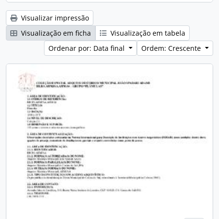
Visualizar impressão
Visualização em ficha
Visualização em tabela
Ordenar por: Data final
Ordem: Crescente