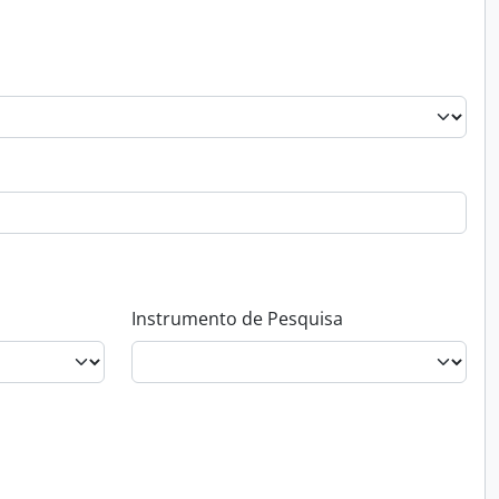
Instrumento de Pesquisa