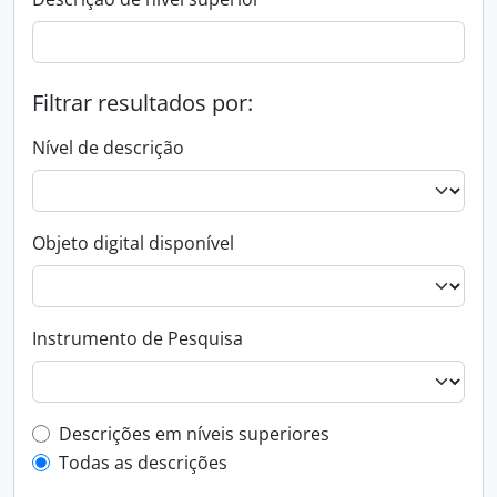
Filtrar resultados por:
Nível de descrição
Objeto digital disponível
Instrumento de Pesquisa
Filtro de descrição de nível superior
Descrições em níveis superiores
Todas as descrições