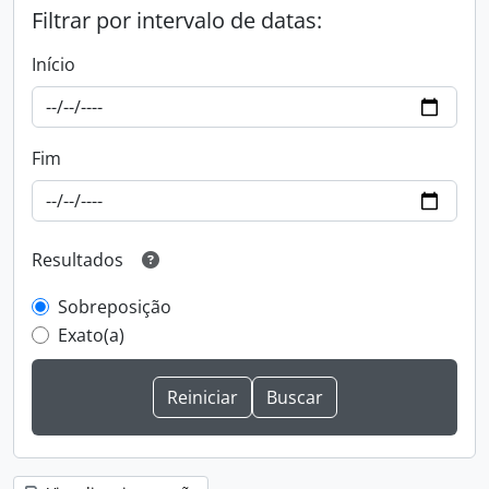
Filtrar por intervalo de datas:
Início
Fim
Resultados
Sobreposição
Exato(a)