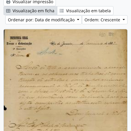
Visualizar impressão
Visualização em ficha
Visualização em tabela
Ordenar por: Data de modificação
Ordem: Crescente