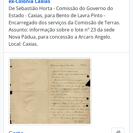
ex-Colônia Caxias
De Sebastião Horta - Comissão do Governo do
Estado - Caxias, para Bento de Lavra Pinto -
Encarregado dos serviços da Comissão de Terras.
Assunto: informação sobre o lote nº 23 da sede
Nova Pádua, para concessão a Arcaro Angelo.
Local: Caxias.