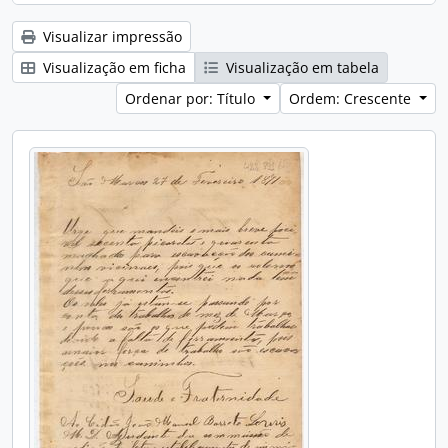
Visualizar impressão
Visualização em ficha
Visualização em tabela
Ordenar por: Título
Ordem: Crescente