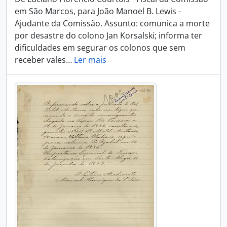
em São Marcos, para João Manoel B. Lewis -
Ajudante da Comissão. Assunto: comunica a morte
por desastre do colono Jan Korsalski; informa ter
dificuldades em segurar os colonos que sem
receber vales
…
Ler mais