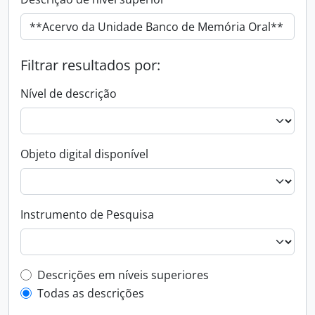
Filtrar resultados por:
Nível de descrição
Objeto digital disponível
Instrumento de Pesquisa
Filtro de descrição de nível superior
Descrições em níveis superiores
Todas as descrições