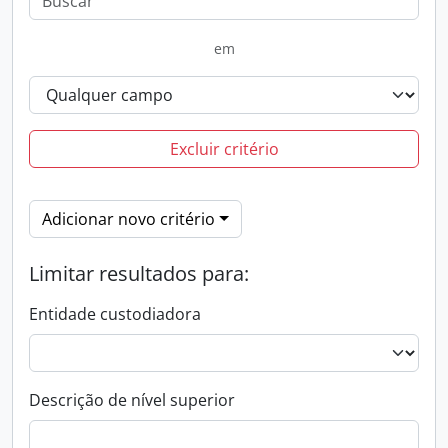
em
Excluir critério
Adicionar novo critério
Limitar resultados para:
Entidade custodiadora
Descrição de nível superior