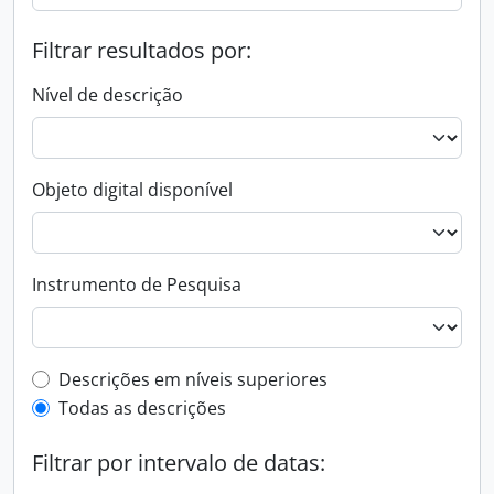
Filtrar resultados por:
Nível de descrição
Objeto digital disponível
Instrumento de Pesquisa
Filtro de descrição de nível superior
Descrições em níveis superiores
Todas as descrições
Filtrar por intervalo de datas: