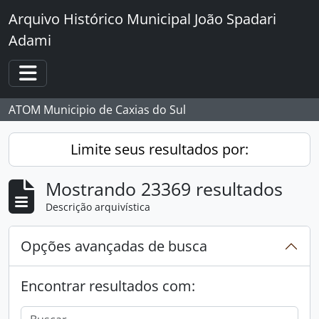
Skip to main content
Arquivo Histórico Municipal João Spadari
Adami
Toggle navigation
ATOM Municipio de Caxias do Sul
Limite seus resultados por:
Mostrando 23369 resultados
Descrição arquivística
Opções avançadas de busca
Encontrar resultados com: