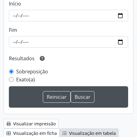
Início
Fim
Resultados
Sobreposição
Exato(a)
Visualizar impressão
Visualização em ficha
Visualização em tabela