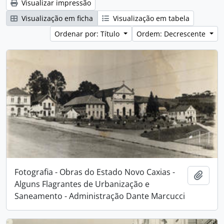
Visualizar impressão
Visualização em ficha
Visualização em tabela
Ordenar por: Título
Ordem: Decrescente
Fotografia - Obras do Estado Novo Caxias -
Adici
Alguns Flagrantes de Urbanização e
Saneamento - Administração Dante Marcucci