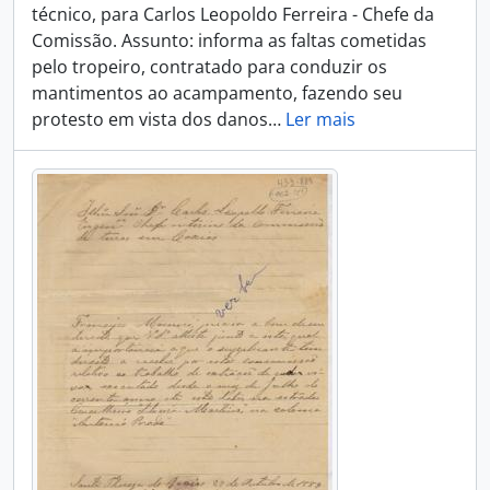
técnico, para Carlos Leopoldo Ferreira - Chefe da
Comissão. Assunto: informa as faltas cometidas
pelo tropeiro, contratado para conduzir os
mantimentos ao acampamento, fazendo seu
protesto em vista dos danos
…
Ler mais