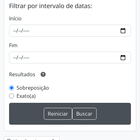
Filtrar por intervalo de datas:
Início
Fim
Resultados
Sobreposição
Exato(a)