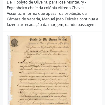
De Hipolyto de Oliveira, para José Montaury -
Engenheiro chefe da colônia Alfredo Chaves.
Assunto: informa que apesar da proibição da
Câmara de Vacaria, Manuel João Teixeira continua a
fazer a arrecadação da margem, dando passagem.