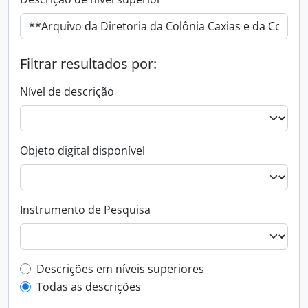
Filtrar resultados por:
Nível de descrição
Objeto digital disponível
Instrumento de Pesquisa
Filtro de descrição de nível superior
Descrições em níveis superiores
Todas as descrições