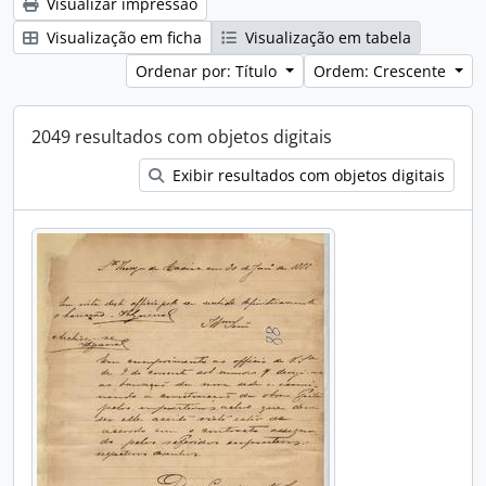
Visualizar impressão
Visualização em ficha
Visualização em tabela
Ordenar por: Título
Ordem: Crescente
2049 resultados com objetos digitais
Exibir resultados com objetos digitais