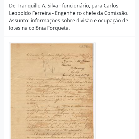
De Tranquillo A. Silva - funcionário, para Carlos
Leopoldo Ferreira - Engenheiro chefe da Comissão.
Assunto: informações sobre divisão e ocupação de
lotes na colônia Forqueta.