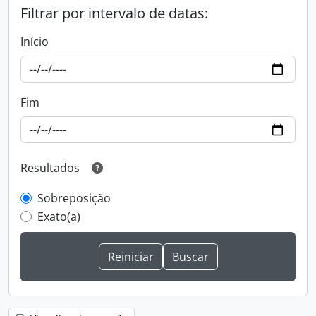
Filtrar por intervalo de datas:
Início
Fim
Resultados
Sobreposição
Exato(a)