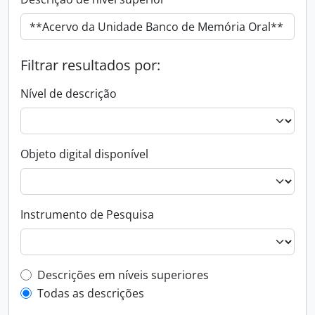
Filtrar resultados por:
Nível de descrição
Objeto digital disponível
Instrumento de Pesquisa
Filtro de descrição de nível superior
Descrições em níveis superiores
Todas as descrições