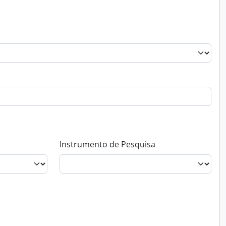
Instrumento de Pesquisa