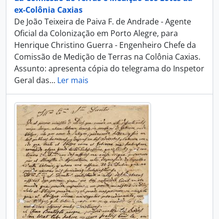
ex-Colônia Caxias
De João Teixeira de Paiva F. de Andrade - Agente
Oficial da Colonização em Porto Alegre, para
Henrique Christino Guerra - Engenheiro Chefe da
Comissão de Medição de Terras na Colônia Caxias.
Assunto: apresenta cópia do telegrama do Inspetor
Geral das
…
Ler mais