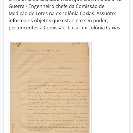
Guerra - Engenheiro chefe da Comissão de
Medição de Lotes na ex-colônia Caxias. Assunto:
informa os objetos que estão em seu poder,
pertencentes à Comissão. Local: ex-colônia Caxias.