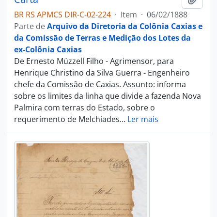
BR RS APMCS DIR-C-02-224
·
Item
·
06/02/1888
Parte de
Arquivo da Diretoria da Colônia Caxias e
da Comissão de Terras e Medição dos Lotes da
ex-Colônia Caxias
De Ernesto Müzzell Filho - Agrimensor, para
Henrique Christino da Silva Guerra - Engenheiro
chefe da Comissão de Caxias. Assunto: informa
sobre os limites da linha que divide a fazenda Nova
Palmira com terras do Estado, sobre o
requerimento de Melchiades
…
Ler mais