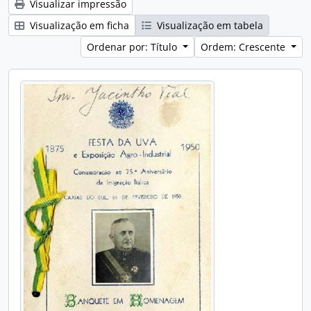
Visualizar impressão
Visualização em ficha
Visualização em tabela
Ordenar por: Título
Ordem: Crescente