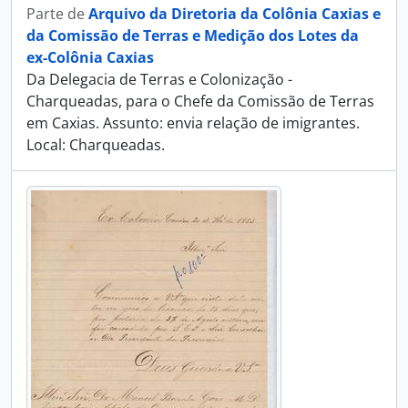
Parte de
Arquivo da Diretoria da Colônia Caxias e
da Comissão de Terras e Medição dos Lotes da
ex-Colônia Caxias
Da Delegacia de Terras e Colonização -
Charqueadas, para o Chefe da Comissão de Terras
em Caxias. Assunto: envia relação de imigrantes.
Local: Charqueadas.