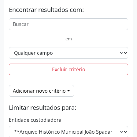
Encontrar resultados com:
em
Excluir critério
Adicionar novo critério
Limitar resultados para:
Entidade custodiadora