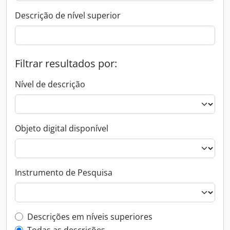
Descrição de nível superior
Filtrar resultados por:
Nível de descrição
Objeto digital disponível
Instrumento de Pesquisa
Filtro de descrição de nível superior
Descrições em níveis superiores