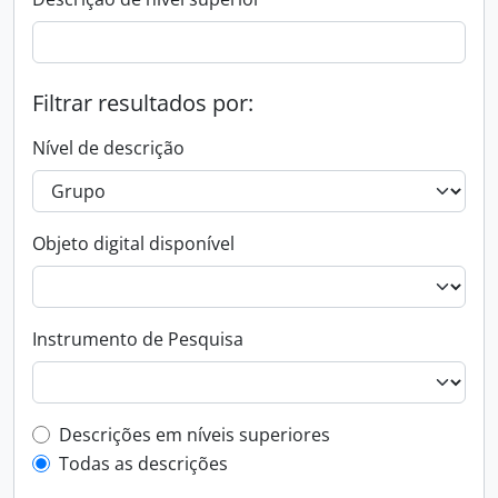
Filtrar resultados por:
Nível de descrição
Objeto digital disponível
Instrumento de Pesquisa
Filtro de descrição de nível superior
Descrições em níveis superiores
Todas as descrições