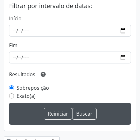
Filtrar por intervalo de datas:
Início
Fim
Resultados
Sobreposição
Exato(a)