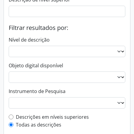
Filtrar resultados por:
Nível de descrição
Objeto digital disponível
Instrumento de Pesquisa
Filtro de descrição de nível superior
Descrições em níveis superiores
Todas as descrições