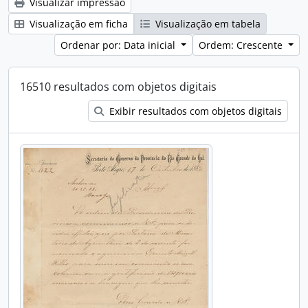
Visualizar impressão
Visualização em ficha
Visualização em tabela
Ordenar por: Data inicial
Ordem: Crescente
16510 resultados com objetos digitais
Exibir resultados com objetos digitais