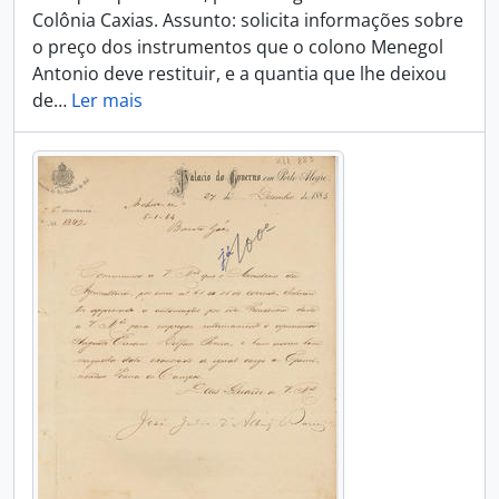
Colônia Caxias. Assunto: solicita informações sobre
o preço dos instrumentos que o colono Menegol
Antonio deve restituir, e a quantia que lhe deixou
de
…
Ler mais