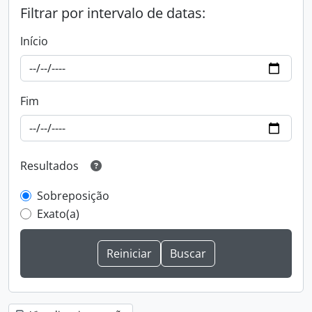
Filtrar por intervalo de datas:
Início
Fim
Resultados
Sobreposição
Exato(a)