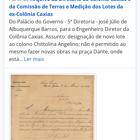
da Comissão de Terras e Medição dos Lotes da
ex-Colônia Caxias
Do Palácio do Governo - 5ª Diretoria - José Júlio de
Albuquerque Barros, para o Engenheiro Diretor da
Colônia Caxias. Assunto: designação de novo lote
ao colono Chittolina Angelino; não é permitido ao
mesmo fazer novas obras na praça Dante, onde
está
…
Ler mais