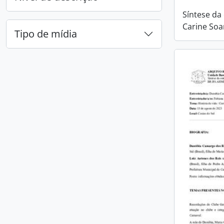
Síntese da
Carine Soa
Tipo de mídia