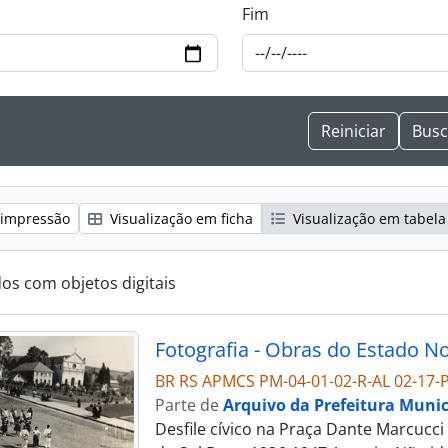
Fim
 impressão
Visualização em ficha
Visualização em tabela
dos com objetos digitais
BR RS APMCS PM-04-01-02-R-AL 02-17-P
Parte de
Arquivo da Prefeitura Munic
Desfile cívico na Praça Dante Marcucci 