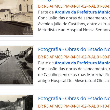
BR RS APMCS PM-04-01-02-R-AL 01-08-P
Parte de
Arquivo da Prefeitura Munic
Conclusão das obras de saneamento, c
Avenida Júlio de Castilhos, entre as rua
Metodista e ao Hospital Nossa Senhor
BR RS APMCS PM-04-01-02-R-AL 01-09-P
Parte de
Arquivo da Prefeitura Munic
Conclusão das obras de saneamento, r
de Castilhos entre as ruas Marechal Fl
antigo Hospital Del Mese (atual Clínica
BR RS APMCS PM-04-01-02-R-AL 01-10-P