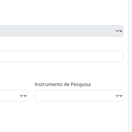
Instrumento de Pesquisa