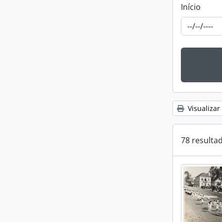
Início
Visualizar
78 resulta