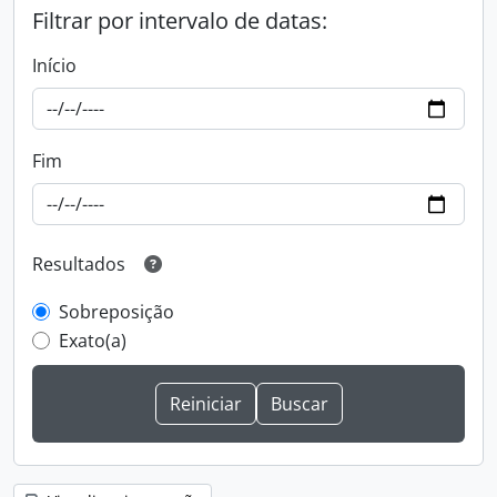
Filtrar por intervalo de datas:
Início
Fim
Resultados
Sobreposição
Exato(a)