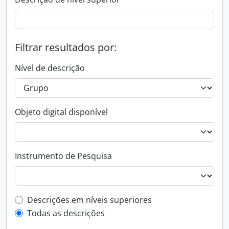
Filtrar resultados por:
Nível de descrição
Objeto digital disponível
Instrumento de Pesquisa
Filtro de descrição de nível superior
Descrições em níveis superiores
Todas as descrições