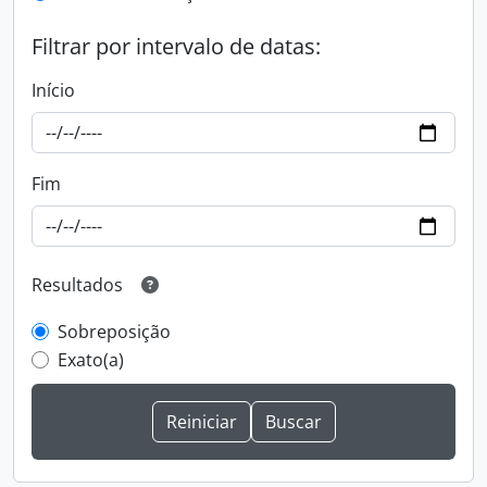
Filtrar por intervalo de datas:
Início
Fim
Resultados
Sobreposição
Exato(a)