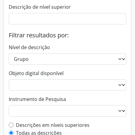
Descrição de nível superior
Filtrar resultados por:
Nível de descrição
Objeto digital disponível
Instrumento de Pesquisa
Filtro de descrição de nível superior
Descrições em níveis superiores
Todas as descrições