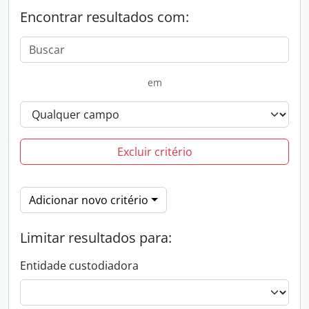
Encontrar resultados com:
em
Excluir critério
Adicionar novo critério
Limitar resultados para:
Entidade custodiadora