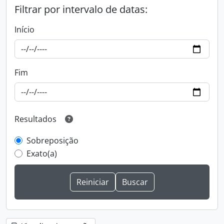
Filtrar por intervalo de datas:
Início
Fim
Resultados
Sobreposição
Exato(a)