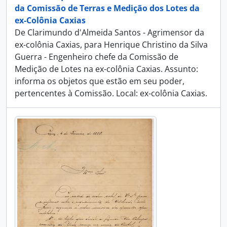
da Comissão de Terras e Medição dos Lotes da
ex-Colônia Caxias
De Clarimundo d'Almeida Santos - Agrimensor da
ex-colônia Caxias, para Henrique Christino da Silva
Guerra - Engenheiro chefe da Comissão de
Medição de Lotes na ex-colônia Caxias. Assunto:
informa os objetos que estão em seu poder,
pertencentes à Comissão. Local: ex-colônia Caxias.