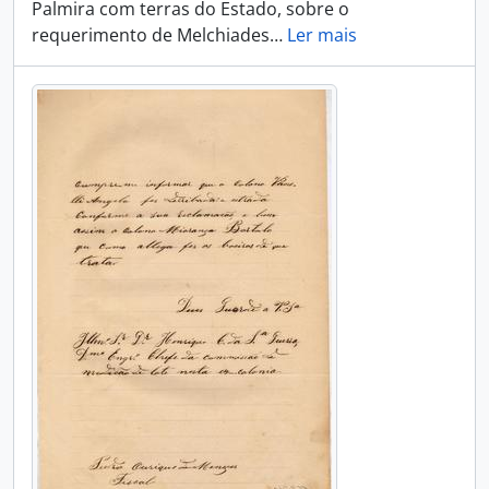
Palmira com terras do Estado, sobre o
requerimento de Melchiades
…
Ler mais