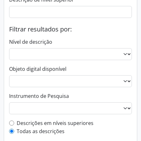
Filtrar resultados por:
Nível de descrição
Objeto digital disponível
Instrumento de Pesquisa
Filtro de descrição de nível superior
Descrições em níveis superiores
Todas as descrições