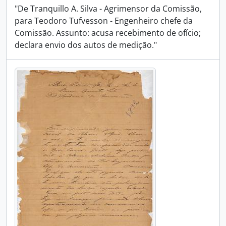
"De Tranquillo A. Silva - Agrimensor da Comissão,
para Teodoro Tufvesson - Engenheiro chefe da
Comissão. Assunto: acusa recebimento de ofício;
declara envio dos autos de medição."