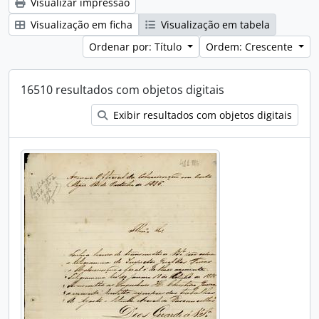
Visualizar impressão
Visualização em ficha
Visualização em tabela
Ordenar por: Título
Ordem: Crescente
16510 resultados com objetos digitais
Exibir resultados com objetos digitais