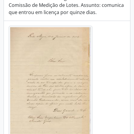
Comissão de Medição de Lotes. Assunto: comunica
que entrou em licença por quinze dias.