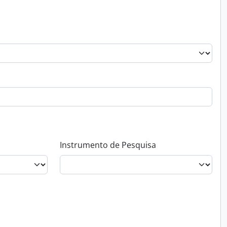
Instrumento de Pesquisa