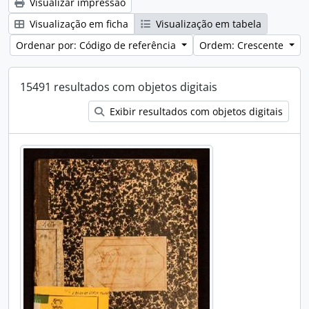
Visualizar impressão
Visualização em ficha
Visualização em tabela
Ordenar por: Código de referência
Ordem: Crescente
15491 resultados com objetos digitais
Exibir resultados com objetos digitais