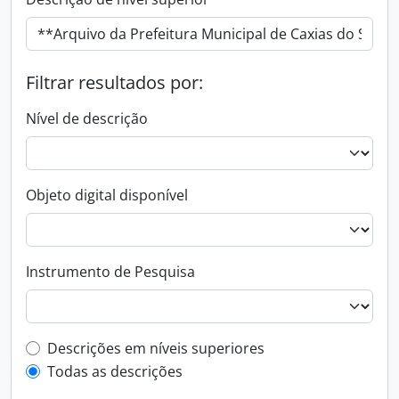
Filtrar resultados por:
Nível de descrição
Objeto digital disponível
Instrumento de Pesquisa
Filtro de descrição de nível superior
Descrições em níveis superiores
Todas as descrições