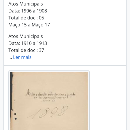
Atos Municipais
Data: 1906 a 1908
Total de doc.: 05
Maço 15 a Maço 17
Atos Municipais
Data: 1910 a 1913
Total de doc.: 37
…
Ler mais