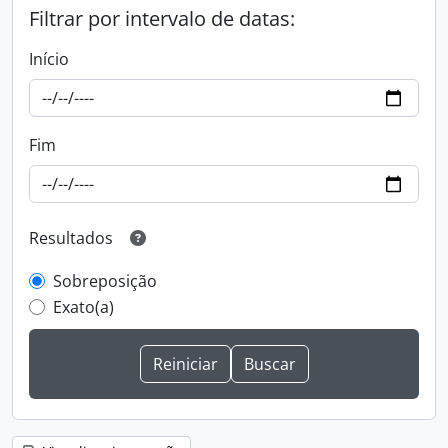
Filtrar por intervalo de datas:
Início
Fim
Resultados
Sobreposição
Exato(a)