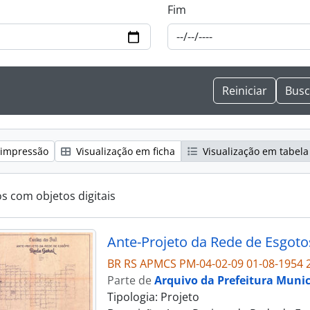
Fim
 impressão
Visualização em ficha
Visualização em tabela
os com objetos digitais
Ante-Projeto da Rede de Esgoto
BR RS APMCS PM-04-02-09 01-08-1954 
Parte de
Arquivo da Prefeitura Munic
Tipologia: Projeto