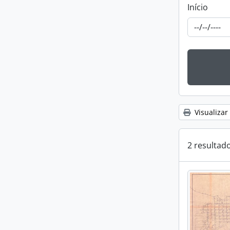
Início
Visualizar
2 resultad