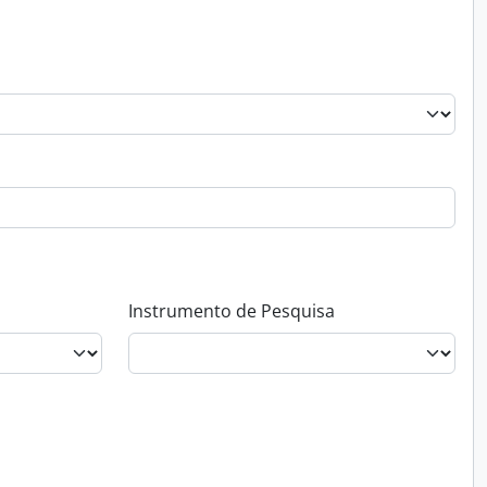
Instrumento de Pesquisa