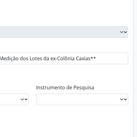
Instrumento de Pesquisa