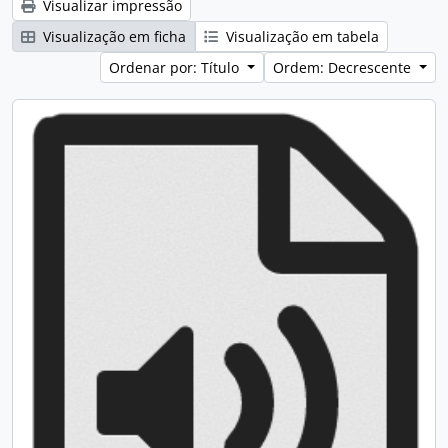
Visualizar impressão
Visualização em ficha
Visualização em tabela
Ordenar por: Título
Ordem: Decrescente