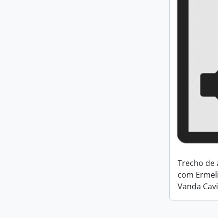
Trecho de 
com Ermeli
Vanda Cavi