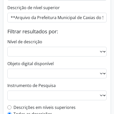
Descrição de nível superior
Filtrar resultados por:
Nível de descrição
Objeto digital disponível
Instrumento de Pesquisa
Filtro de descrição de nível superior
Descrições em níveis superiores