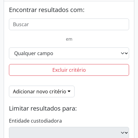
Encontrar resultados com:
em
Excluir critério
Adicionar novo critério
Limitar resultados para:
Entidade custodiadora