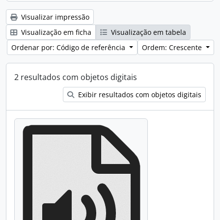
Visualizar impressão
Visualização em ficha
Visualização em tabela
Ordenar por: Código de referência
Ordem: Crescente
2 resultados com objetos digitais
Exibir resultados com objetos digitais