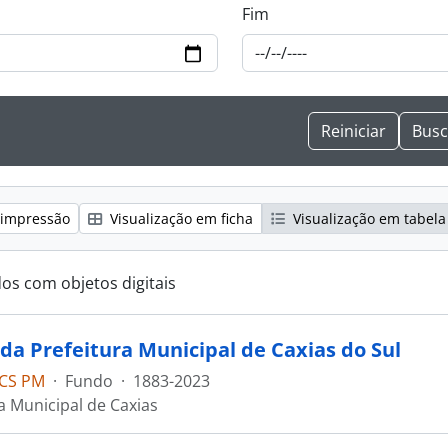
Fim
 impressão
Visualização em ficha
Visualização em tabela
dos com objetos digitais
da Prefeitura Municipal de Caxias do Sul
CS PM
·
Fundo
·
1883-2023
a Municipal de Caxias