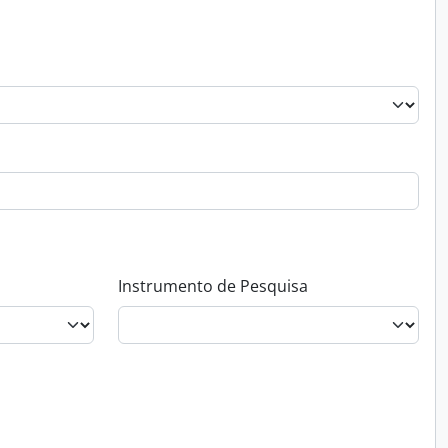
Instrumento de Pesquisa