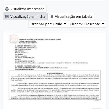
Visualizar impressão
Visualização em ficha
Visualização em tabela
Ordenar por: Título
Ordem: Crescente