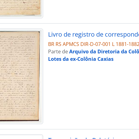
Livro de registro de correspond
BR RS APMCS DIR-D-07-001 L 1881-188
Parte de
Arquivo da Diretoria da Col
Lotes da ex-Colônia Caxias