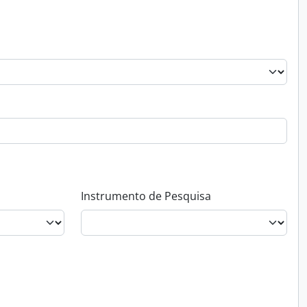
Instrumento de Pesquisa