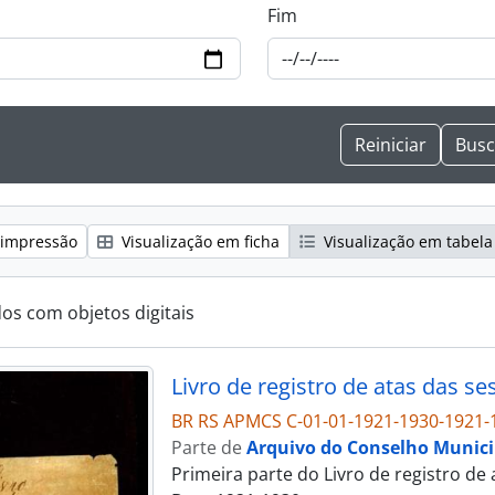
Fim
 impressão
Visualização em ficha
Visualização em tabela
dos com objetos digitais
Livro de registro de atas das s
BR RS APMCS C-01-01-1921-1930-1921-
Parte de
Arquivo do Conselho Municip
Primeira parte do Livro de registro de