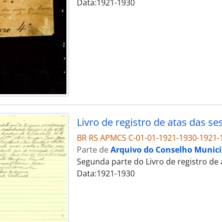
Data:1921-1930
Livro de registro de atas das s
BR RS APMCS C-01-01-1921-1930-1921-
Parte de
Arquivo do Conselho Municip
Segunda parte do Livro de registro de
Data:1921-1930