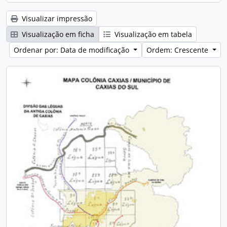
Visualizar impressão
Visualização em ficha
Visualização em tabela
Ordenar por: Data de modificação
Ordem: Crescente