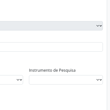
Instrumento de Pesquisa