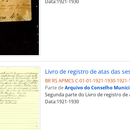
Data:1921-1930
Livro de registro de atas das s
BR RS APMCS C-01-01-1921-1930-1921-
Parte de
Arquivo do Conselho Municip
Segunda parte do Livro de registro de
Data:1921-1930