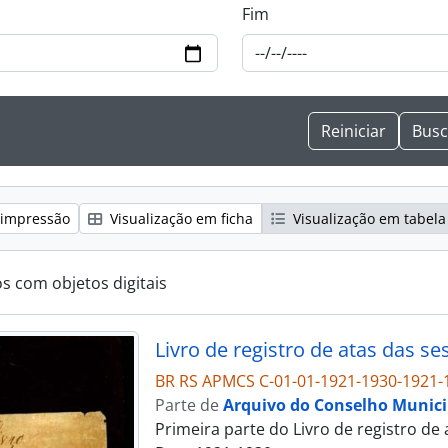
Fim
 impressão
Visualização em ficha
Visualização em tabela
os com objetos digitais
Livro de registro de atas das s
BR RS APMCS C-01-01-1921-1930-1921-
Parte de
Arquivo do Conselho Municip
Primeira parte do Livro de registro de