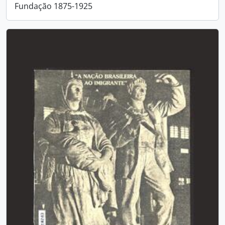
Fundação 1875-1925