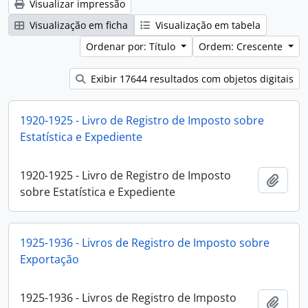
Visualizar impressão
Visualização em ficha
Visualização em tabela
Ordenar por: Título
Ordem: Crescente
Exibir 17644 resultados com objetos digitais
1920-1925 - Livro de Registro de Imposto sobre
Estatística e Expediente
1920-1925 - Livro de Registro de Imposto
Adici
sobre Estatística e Expediente
1925-1936 - Livros de Registro de Imposto sobre
Exportação
1925-1936 - Livros de Registro de Imposto
Adici