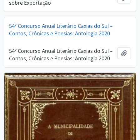
sobre Exportação
54º Concurso Anual Literário Caxias do Sul –
Contos, Crônicas e Poesias: Antologia 2020
54º Concurso Anual Literário Caxias do Sul –
Adici
Contos, Crônicas e Poesias: Antologia 2020