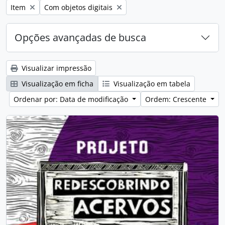
Remover filtro:
Remover filtro:
Item
Com objetos digitais
Opções avançadas de busca
Visualizar impressão
Visualização em ficha
Visualização em tabela
Ordenar por: Data de modificação
Ordem: Crescente