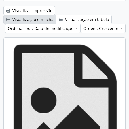
Visualizar impressão
Visualização em ficha
Visualização em tabela
Ordenar por: Data de modificação
Ordem: Crescente