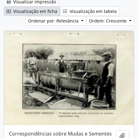
Visualizar impressão
Visualização em ficha
Visualização em tabela
Ordenar por: Relevância
Ordem: Crescente
Correspondências sobre Mudas e Sementes
Adici