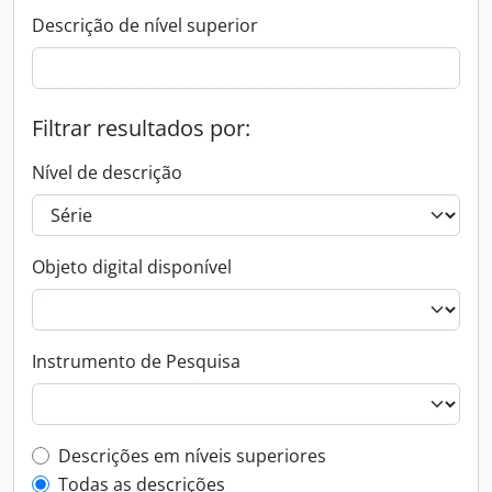
Descrição de nível superior
Filtrar resultados por:
Nível de descrição
Objeto digital disponível
Instrumento de Pesquisa
Filtro de descrição de nível superior
Descrições em níveis superiores
Todas as descrições