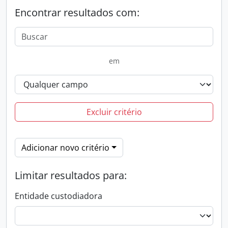
Encontrar resultados com:
em
Excluir critério
Adicionar novo critério
Limitar resultados para:
Entidade custodiadora