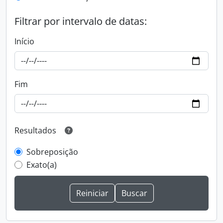
Filtrar por intervalo de datas:
Início
Fim
Resultados
Sobreposição
Exato(a)