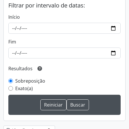
Filtrar por intervalo de datas:
Início
Fim
Resultados
Sobreposição
Exato(a)