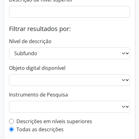
Filtrar resultados por:
Nível de descrição
Objeto digital disponível
Instrumento de Pesquisa
Filtro de descrição de nível superior
Descrições em níveis superiores
Todas as descrições