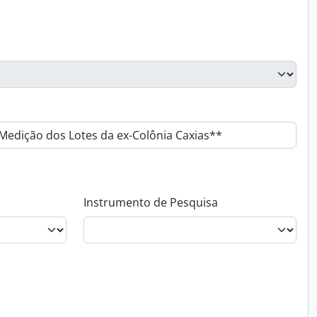
Instrumento de Pesquisa