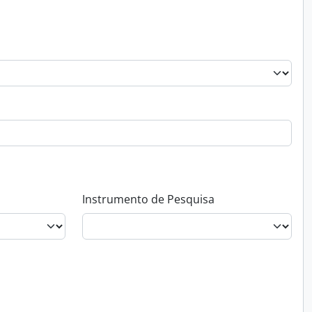
Instrumento de Pesquisa