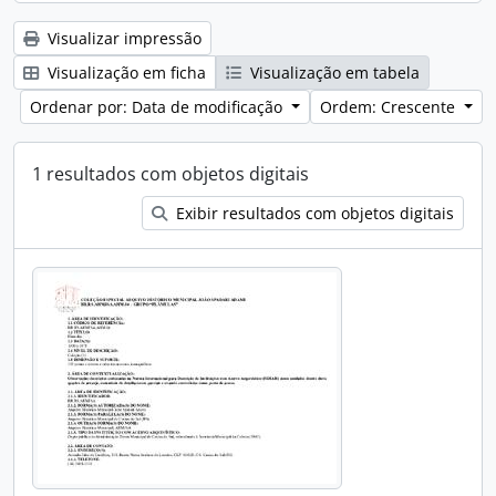
Visualizar impressão
Visualização em ficha
Visualização em tabela
Ordenar por: Data de modificação
Ordem: Crescente
1 resultados com objetos digitais
Exibir resultados com objetos digitais