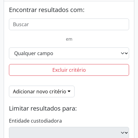
Encontrar resultados com:
em
Excluir critério
Adicionar novo critério
Limitar resultados para:
Entidade custodiadora