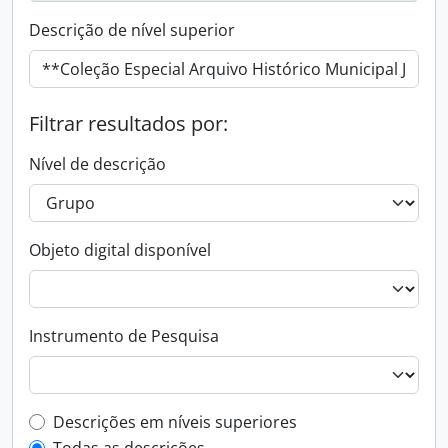
Descrição de nível superior
Filtrar resultados por:
Nível de descrição
Objeto digital disponível
Instrumento de Pesquisa
Filtro de descrição de nível superior
Descrições em níveis superiores