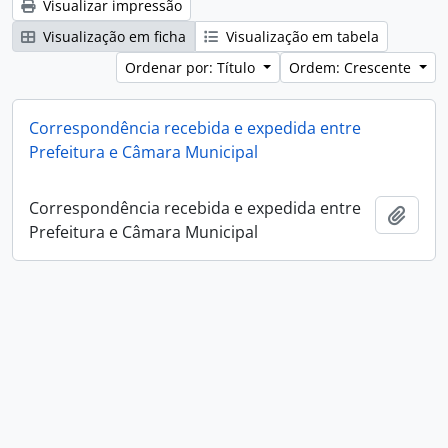
Visualizar impressão
Visualização em ficha
Visualização em tabela
Ordenar por: Título
Ordem: Crescente
Correspondência recebida e expedida entre
Prefeitura e Câmara Municipal
Correspondência recebida e expedida entre
Adici
Prefeitura e Câmara Municipal