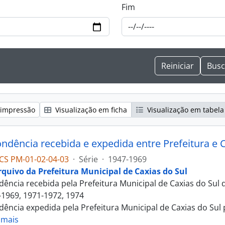
Fim
 impressão
Visualização em ficha
Visualização em tabela
ndência recebida e expedida entre Prefeitura e
CS PM-01-02-04-03
·
Série
·
1947-1969
rquivo da Prefeitura Municipal de Caxias do Sul
ência recebida pela Prefeitura Municipal de Caxias do Sul 
-1969, 1971-1972, 1974
ência expedida pela Prefeitura Municipal de Caxias do Sul 
 mais