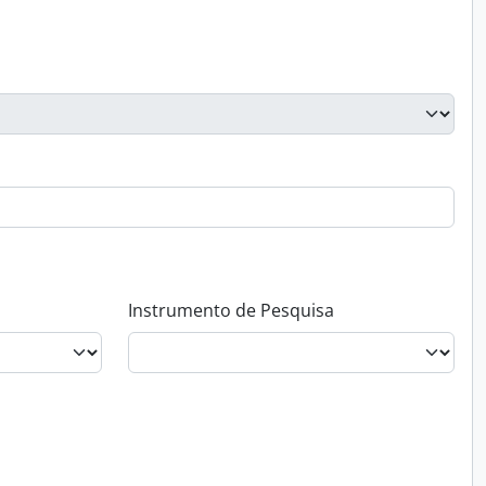
Instrumento de Pesquisa