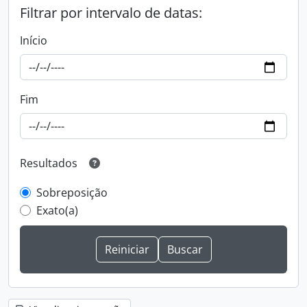
Filtrar por intervalo de datas:
Início
Fim
Resultados
Sobreposição
Exato(a)