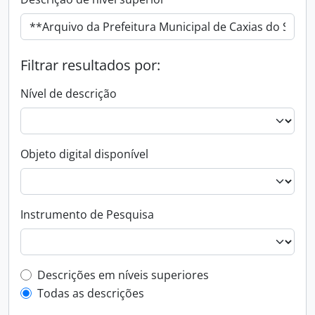
Filtrar resultados por:
Nível de descrição
Objeto digital disponível
Instrumento de Pesquisa
Filtro de descrição de nível superior
Descrições em níveis superiores
Todas as descrições