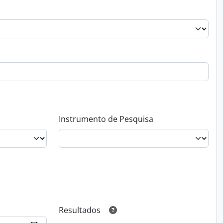
Instrumento de Pesquisa
Resultados