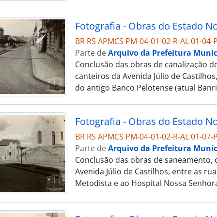
BR RS APMCS PM-04-01-02-R-AL 01-04-P
Parte de
Arquivo da Prefeitura Munic
Conclusão das obras de canalização do
canteiros da Avenida Júlio de Castilho
do antigo Banco Pelotense (atual Banri
BR RS APMCS PM-04-01-02-R-AL 01-07-P
Parte de
Arquivo da Prefeitura Munic
Conclusão das obras de saneamento, c
Avenida Júlio de Castilhos, entre as rua
Metodista e ao Hospital Nossa Senhor