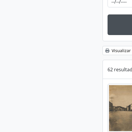
Visualizar
62 resulta