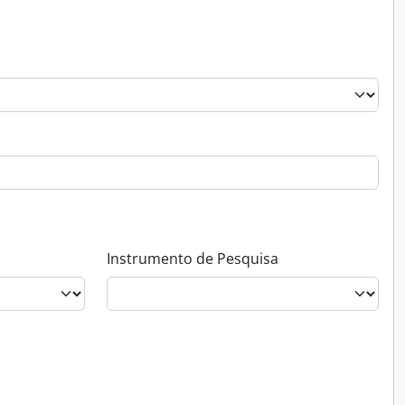
Instrumento de Pesquisa