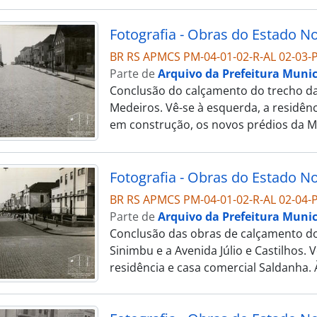
BR RS APMCS PM-04-01-02-R-AL 02-03-P
Parte de
Arquivo da Prefeitura Munic
Conclusão do calçamento do trecho da 
Medeiros. Vê-se à esquerda, a residên
em construção, os novos prédios da Me
BR RS APMCS PM-04-01-02-R-AL 02-04-P
Parte de
Arquivo da Prefeitura Munic
Conclusão das obras de calçamento do 
Sinimbu e a Avenida Júlio e Castilhos. V
residência e casa comercial Saldanha. 